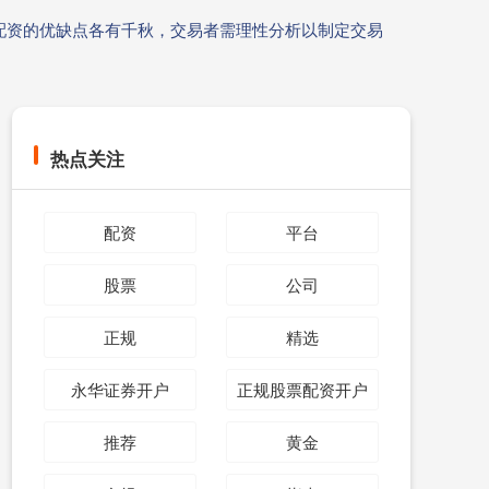
配资的优缺点各有千秋，交易者需理性分析以制定交易
热点关注
配资
平台
股票
公司
正规
精选
永华证券开户
正规股票配资开户
推荐
黄金