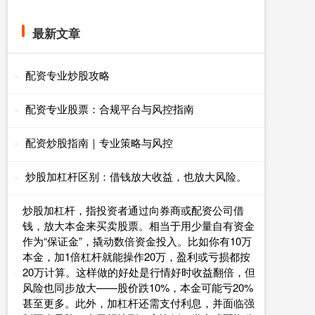
最新文章
配资专业炒股攻略
配资专业股票：合规平台与风控指南
配资炒股指南｜专业策略与风控
炒股加杠杆区别：借钱放大收益，也放大风险。
炒股加杠杆，指投资者通过向券商或配资公司借
钱，放大本金来买卖股票。相当于用少量自有资金
作为“保证金”，撬动数倍资金投入。比如你有10万
本金，加1倍杠杆就能操作20万，盈利或亏损都按
20万计算。这样做的好处是行情好时收益翻倍，但
风险也同步放大——股价跌10%，本金可能亏20%
甚至更多。此外，加杠杆还需支付利息，并面临强