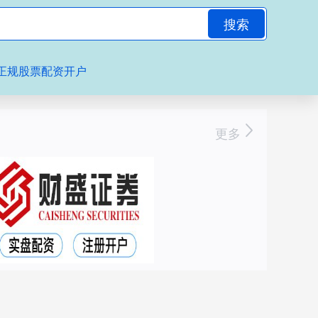
搜索
正规股票配资开户
更多