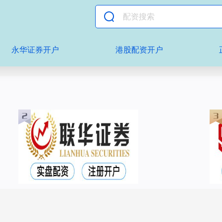
永华证券开户
港股配资开户