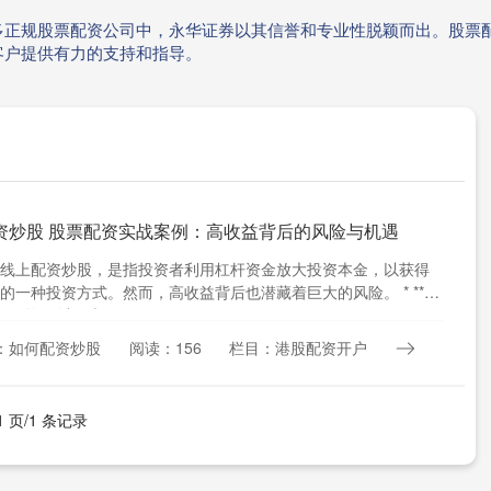
多正规股票配资公司中，永华证券以其信誉和专业性脱颖而出。股票
客户提供有力的支持和指导。
资炒股 股票配资实战案例：高收益背后的风险与机遇
线上配资炒股，是指投资者利用杠杆资金放大投资本金，以获得
的一种投资方式。然而，高收益背后也潜藏着巨大的风险。 * **放
*配资可以放大....
：如何配资炒股
阅读：156
栏目：港股配资开户
1 页/1 条记录