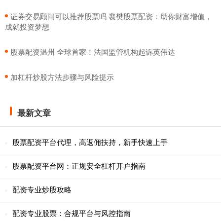
​证券交易顾问可以推荐股票吗 襄樊股票配资：助你财富增值，
成就投资梦想
​股票配资温州 全球首家！法国监管机构起诉英伟达
​加杠杆炒股方法步骤与风险提示
最新文章
股票配资平台代理，高返佣扶持，新手快速上手
股票配资平台网：正规安全杠杆开户指南
配资专业炒股攻略
配资专业股票：合规平台与风控指南