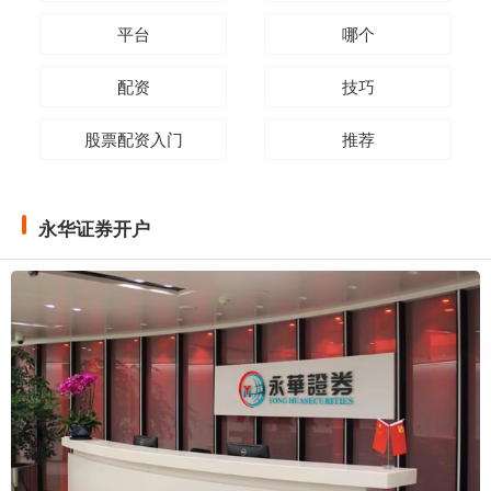
平台
哪个
配资
技巧
股票配资入门
推荐
永华证券开户