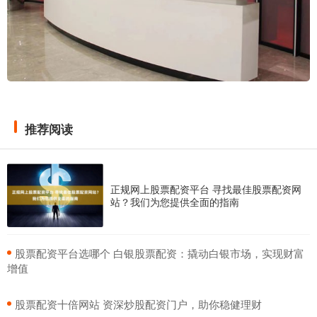
推荐阅读
正规网上股票配资平台 寻找最佳股票配资网
站？我们为您提供全面的指南
​股票配资平台选哪个 白银股票配资：撬动白银市场，实现财富
增值
​股票配资十倍网站 资深炒股配资门户，助你稳健理财