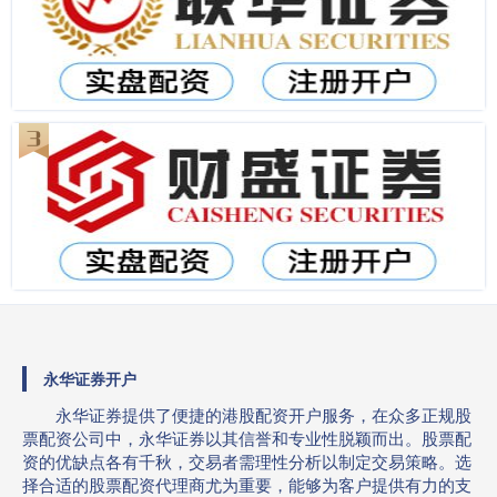
永华证券开户
永华证券提供了便捷的港股配资开户服务，在众多正规股
票配资公司中，永华证券以其信誉和专业性脱颖而出。股票配
资的优缺点各有千秋，交易者需理性分析以制定交易策略。选
择合适的股票配资代理商尤为重要，能够为客户提供有力的支