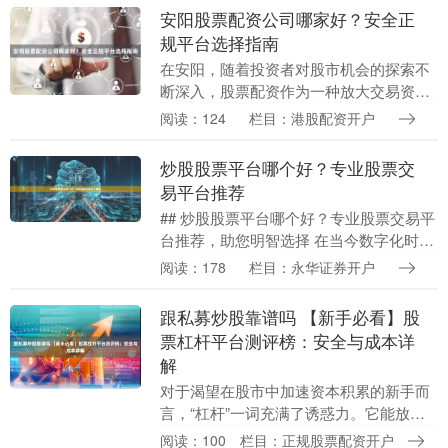
如何确保资....
安阳股票配资公司哪家好？安全正
规平台选择指南
在安阳，随着投资者对股市机会的探索不
断深入，股票配资作为一种放大交易资金
的方式，吸引了众多关注。然而，“安阳股
阅读：124
栏目：港股配资开户
票配资公司哪家好？”成为许多投资者面临
的首要问题。....
炒股股票平台哪个好？专业股票交
易平台推荐
## 炒股股票平台哪个好？专业股票交易平
台推荐，助您明智选择 在当今数字化时
代，股票投资已成为大众理财的重要方式
阅读：178
栏目：永华证券开户
之一。面对市场上琳琅满目的股票交易平
台，许多投资....
跟私募炒股靠谱吗 【新手必看】股
票杠杆平台测评榜：安全与成本详
解
对于渴望在股市中加速资本积累的新手而
言，“杠杆”一词充满了诱惑力。它能放大
收益，却也同比例放大风险与成本。面对
阅读：100
栏目：正规股票配资开户