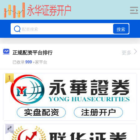
搜索
正规配资平台排行
更多
已收录
999
+家平台