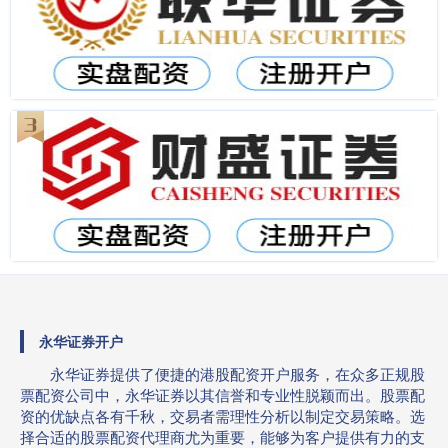
永华证券开户
永华证券提供了便捷的港股配资开户服务，在众多正规股
票配资公司中，永华证券以其信誉和专业性脱颖而出。股票配
资的优缺点各有千秋，交易者需理性分析以制定交易策略。选
择合适的股票配资代理商尤为重要，能够为客户提供有力的支