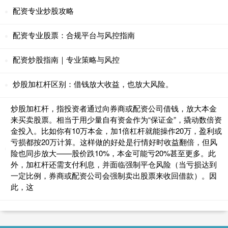
配资专业炒股攻略
配资专业股票：合规平台与风控指南
配资炒股指南｜专业策略与风控
炒股加杠杆区别：借钱放大收益，也放大风险。
炒股加杠杆，指投资者通过向券商或配资公司借钱，放大本金
来买卖股票。相当于用少量自有资金作为“保证金”，撬动数倍资
金投入。比如你有10万本金，加1倍杠杆就能操作20万，盈利或
亏损都按20万计算。这样做的好处是行情好时收益翻倍，但风
险也同步放大——股价跌10%，本金可能亏20%甚至更多。此
外，加杠杆还需支付利息，并面临强制平仓风险（当亏损达到
一定比例，券商或配资公司会强制卖出股票来收回借款）。因
此，这