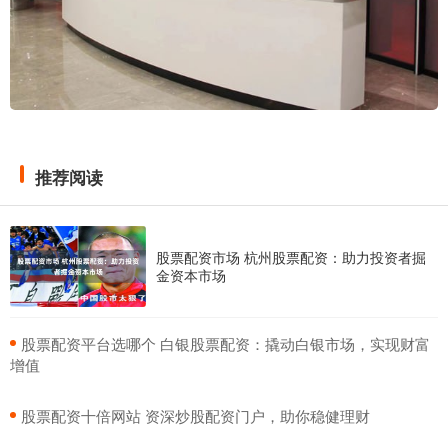
推荐阅读
股票配资市场 杭州股票配资：助力投资者掘
金资本市场
​股票配资平台选哪个 白银股票配资：撬动白银市场，实现财富
增值
​股票配资十倍网站 资深炒股配资门户，助你稳健理财