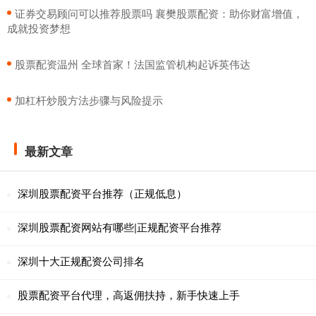
​证券交易顾问可以推荐股票吗 襄樊股票配资：助你财富增值，
成就投资梦想
​股票配资温州 全球首家！法国监管机构起诉英伟达
​加杠杆炒股方法步骤与风险提示
最新文章
深圳股票配资平台推荐（正规低息）
深圳股票配资网站有哪些|正规配资平台推荐
深圳十大正规配资公司排名
股票配资平台代理，高返佣扶持，新手快速上手