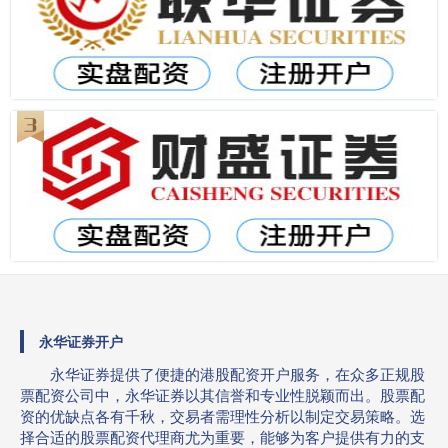
永华证券开户
永华证券提供了便捷的港股配资开户服务，在众多正规股
票配资公司中，永华证券以其信誉和专业性脱颖而出。股票配
资的优缺点各有千秋，交易者需理性分析以制定交易策略。选
择合适的股票配资代理商尤为重要，能够为客户提供有力的支