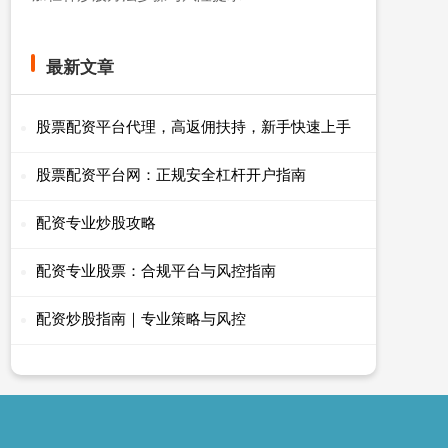
最新文章
股票配资平台代理，高返佣扶持，新手快速上手
股票配资平台网：正规安全杠杆开户指南
配资专业炒股攻略
配资专业股票：合规平台与风控指南
配资炒股指南｜专业策略与风控