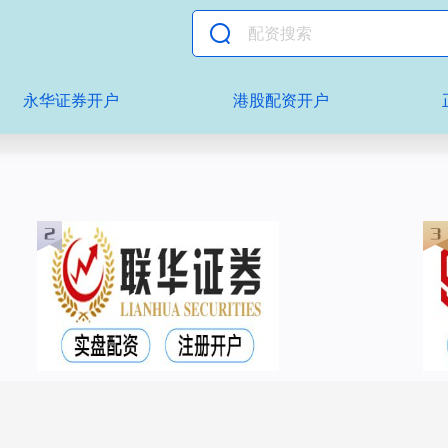
永华证券开户
港股配资开户