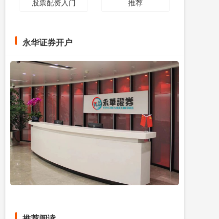
股票配资入门
推荐
永华证券开户
推荐阅读