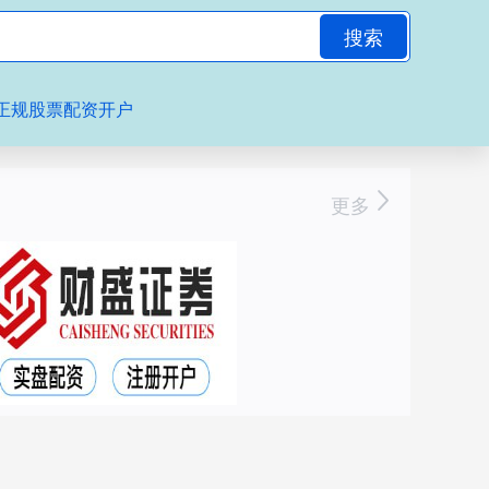
搜索
正规股票配资开户
更多