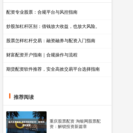
配资专业股票：合规平台与风控指南
炒股加杠杆区别：借钱放大收益，也放大风险。
股票怎样杠杆交易：融资融券与配资入门指南
财富配资开户指南｜合规操作与流程
期货配资软件推荐，安全高效交易平台选择指南
推荐阅读
重庆股票配资 淘银网股票配
资：解锁投资新篇章