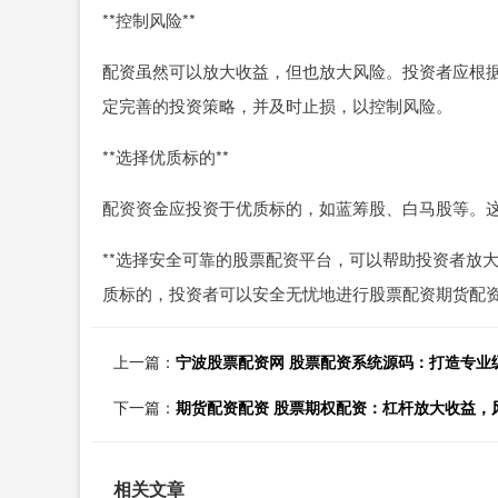
**控制风险**
配资虽然可以放大收益，但也放大风险。投资者应根
定完善的投资策略，并及时止损，以控制风险。
**选择优质标的**
配资资金应投资于优质标的，如蓝筹股、白马股等。
**选择安全可靠的股票配资平台，可以帮助投资者放
质标的，投资者可以安全无忧地进行股票配资期货配资
上一篇：
宁波股票配资网 股票配资系统源码：打造专业
下一篇：
期货配资配资 股票期权配资：杠杆放大收益，
相关文章