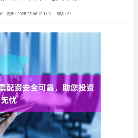
户
更新：2025-05-06 10:11:31
阅读：61