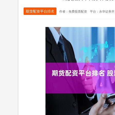
期货配资平台排名
作者：免费股票配资
平台：永华证券开