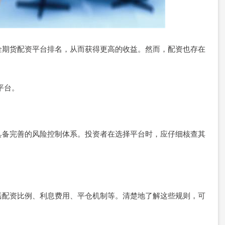
金期货配资平台排名，从而获得更高的收益。然而，配资也存在
。
平台。
具备完善的风险控制体系。投资者在选择平台时，应仔细核查其
括配资比例、利息费用、平仓机制等。清楚地了解这些规则，可