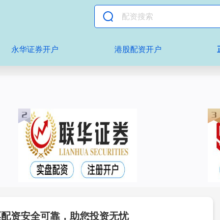
永华证券开户
港股配资开户
票配资安全可靠，助您投资无忧