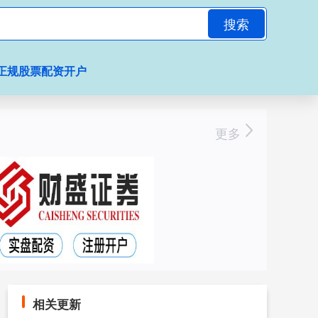
搜索
正规股票配资开户
更多
相关更新