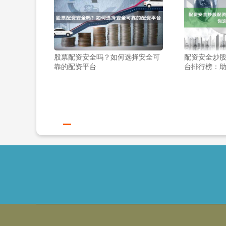
股票配资安全吗？如何选择安全可
配资安全炒股
靠的配资平台
台排行榜：