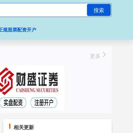
搜索
正规股票配资开户
更多
相关更新