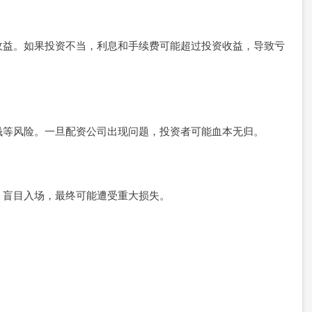
收益。如果投资不当，利息和手续费可能超过投资收益，导致亏
钱等风险。一旦配资公司出现问题，投资者可能血本无归。
，盲目入场，最终可能遭受重大损失。