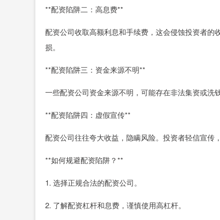
**配资陷阱二：高息费**
配资公司收取高额利息和手续费，这会侵蚀投资者的
损。
**配资陷阱三：资金来源不明**
一些配资公司资金来源不明，可能存在非法集资或洗
**配资陷阱四：虚假宣传**
配资公司往往夸大收益，隐瞒风险。投资者轻信宣传
**如何规避配资陷阱？**
1. 选择正规合法的配资公司。
2. 了解配资杠杆和息费，谨慎使用高杠杆。