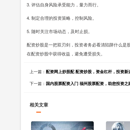
3. 评估自身风险承受能力，量力而行。
4. 制定合理的投资策略，控制风险。
5. 随时关注市场动态，及时止损。
配资炒股是一把双刃剑，投资者务必看清陷阱什么是
在配资炒股中获得收益，避免遭受损失。
上一篇：
配资网上炒股配 配资炒股，资金杠杆，投资新
下一篇：
国内股票配资入门 福州股票配资，助您投资之
相关文章