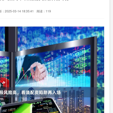
：2025-03-14 18:35:41
阅读：119