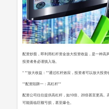
配资炒股，即利用杠杆资金放大投资收益，是一种高
投资者务必谨慎入场。
* **放大收益：**通过杠杆效应，投资者可以放大投
**配资陷阱一：高杠杆**
配资公司往往提供高杠杆，如10倍、20倍甚至更高
可能面临巨额亏损，甚至爆仓。