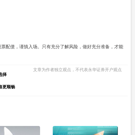
股票配债，谨慎入场。只有充分了解风险，做好充分准备，才能
文章为作者独立观点，不代表永华证券开户观点
选择
路更顺畅