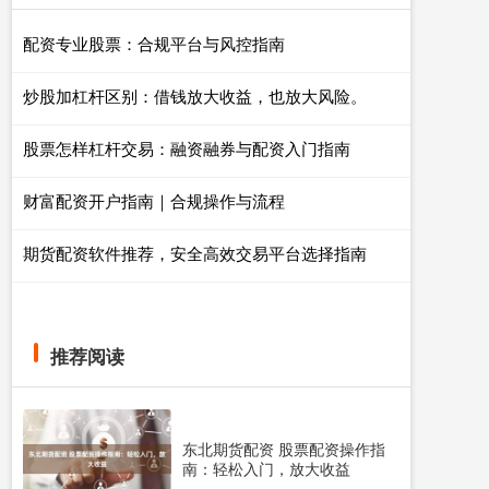
配资专业股票：合规平台与风控指南
炒股加杠杆区别：借钱放大收益，也放大风险。
股票怎样杠杆交易：融资融券与配资入门指南
财富配资开户指南｜合规操作与流程
期货配资软件推荐，安全高效交易平台选择指南
推荐阅读
东北期货配资 股票配资操作指
南：轻松入门，放大收益