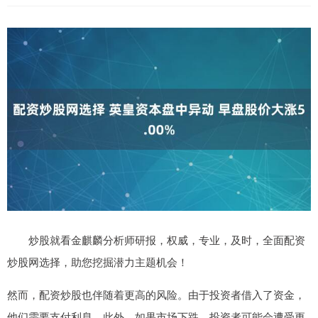
炒股就看金麒麟分析师研报，权威，专业，及时，全面配资
炒股网选择，助您挖掘潜力主题机会！
然而，配资炒股也伴随着更高的风险。由于投资者借入了资金，
他们需要支付利息。此外，如果市场下跌，投资者可能会遭受更