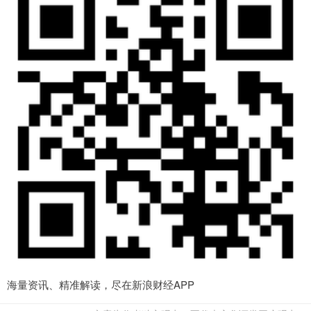
海量资讯、精准解读，尽在新浪财经APP