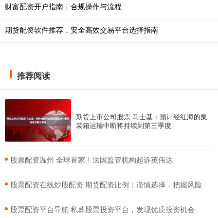
财富配资开户指南｜合规操作与流程
期货配资软件推荐，安全高效交易平台选择指南
推荐阅读
期货上市公司股票 马士基：预计经红海的集
装箱运输中断将持续到第三季度
​股票配资温州 全球首家！法国监管机构起诉英伟达
​股票配资在线炒股配资 期货配资比例：谨慎选择，把握风险
​股票配资平台导航 私募股票投资平台，发现优质投资机会