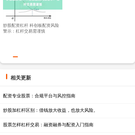
炒股配资杠杆 科创板配资风险
警示：杠杆交易需谨慎
相关更新
配资专业股票：合规平台与风控指南
炒股加杠杆区别：借钱放大收益，也放大风险。
股票怎样杠杆交易：融资融券与配资入门指南