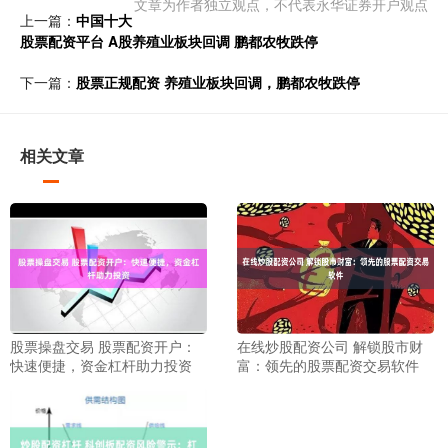
文章为作者独立观点，不代表永华证券开户观点
上一篇：
中国十大
股票配资平台 A股养殖业板块回调 鹏都农牧跌停
下一篇：
股票正规配资 养殖业板块回调，鹏都农牧跌停
相关文章
股票操盘交易 股票配资开户：
在线炒股配资公司 解锁股市财
快速便捷，资金杠杆助力投资
富：领先的股票配资交易软件