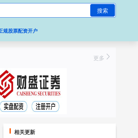
搜索
正规股票配资开户
更多
相关更新