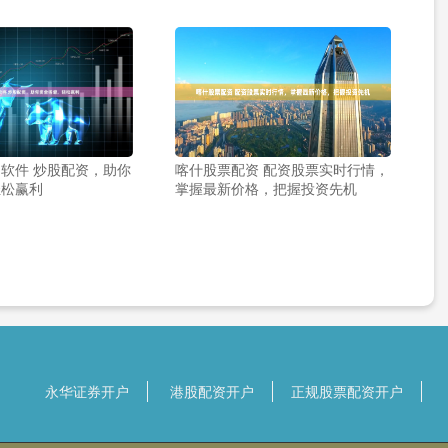
软件 炒股配资，助你
喀什股票配资 配资股票实时行情，
轻松赢利
掌握最新价格，把握投资先机
永华证券开户
港股配资开户
正规股票配资开户