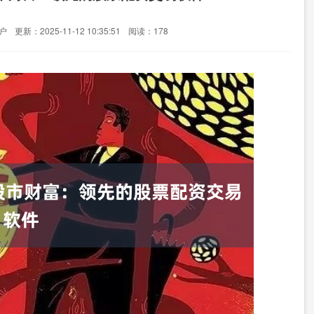
户
更新：2025-11-12 10:35:51
阅读：178