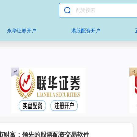
永华证券开户
港股配资开户
市财富：领先的股票配资交易软件