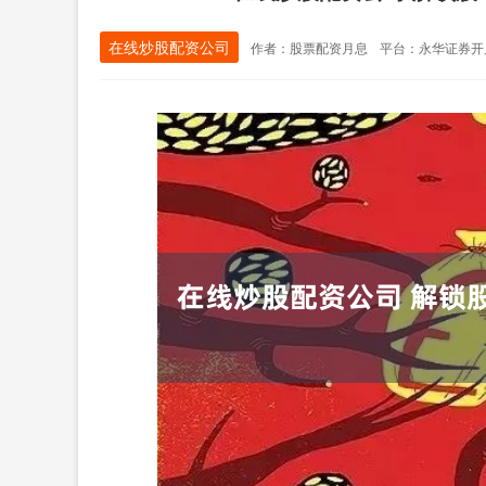
在线炒股配资公司
作者：股票配资月息
平台：永华证券开