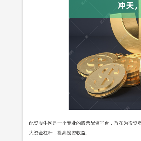
配资股牛网是一个专业的股票配资平台，旨在为投资
大资金杠杆，提高投资收益。