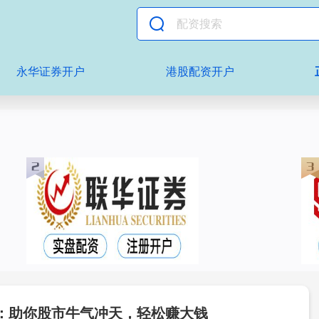
永华证券开户
港股配资开户
：助你股市牛气冲天，轻松赚大钱