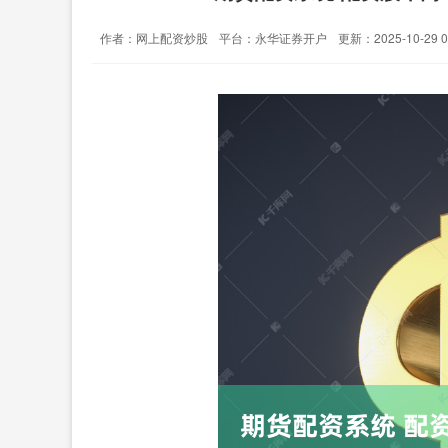
作者：网上配资炒股
平台：永华证券开户
更新：2025-10-29 09