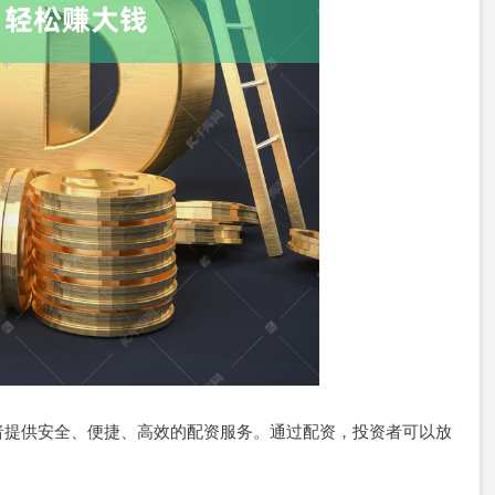
者提供安全、便捷、高效的配资服务。通过配资，投资者可以放