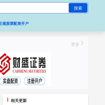
搜索
正规股票配资开户
更多
相关更新