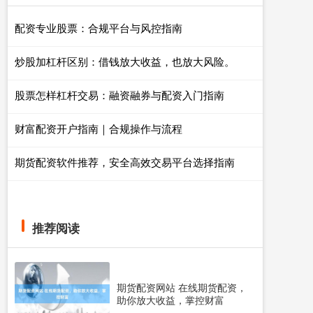
配资专业股票：合规平台与风控指南
炒股加杠杆区别：借钱放大收益，也放大风险。
股票怎样杠杆交易：融资融券与配资入门指南
财富配资开户指南｜合规操作与流程
期货配资软件推荐，安全高效交易平台选择指南
推荐阅读
期货配资网站 在线期货配资，
助你放大收益，掌控财富