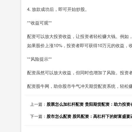
4. 放款成功后，即可开始炒股。
**收益可观**
配资可以放大投资收益，让投资者轻松赚大钱。例如，如
如果股价上涨10%，投资者即可获得10万元的收益，收
**风险提示**
配资虽然可以放大收益，但同时也增加了风险。投资
配资股牛网，助你股市牛气冲天期货配资系统，轻松
上一篇：
股票怎么加杠杆配资 贵阳期货配资：助力投资
下一篇：
股市怎么配资 股民配资：高杠杆下的财富盛宴