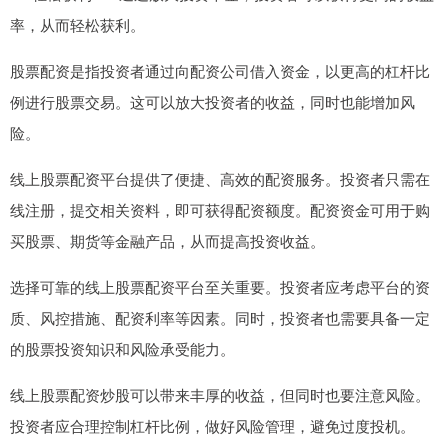
率，从而轻松获利。
股票配资是指投资者通过向配资公司借入资金，以更高的杠杆比
例进行股票交易。这可以放大投资者的收益，同时也能增加风
险。
线上股票配资平台提供了便捷、高效的配资服务。投资者只需在
线注册，提交相关资料，即可获得配资额度。配资资金可用于购
买股票、期货等金融产品，从而提高投资收益。
选择可靠的线上股票配资平台至关重要。投资者应考虑平台的资
质、风控措施、配资利率等因素。同时，投资者也需要具备一定
的股票投资知识和风险承受能力。
线上股票配资炒股可以带来丰厚的收益，但同时也要注意风险。
投资者应合理控制杠杆比例，做好风险管理，避免过度投机。