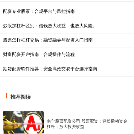
配资专业股票：合规平台与风控指南
炒股加杠杆区别：借钱放大收益，也放大风险。
股票怎样杠杆交易：融资融券与配资入门指南
财富配资开户指南｜合规操作与流程
期货配资软件推荐，安全高效交易平台选择指南
推荐阅读
南宁股票配资公司 股票配资：轻松撬动资金
杠杆，放大投资收益