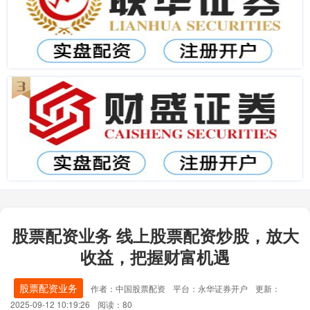
股票配资业务 线上股票配资炒股，放大
收益，把握财富机遇
股票配资业务
作者：中国股票配资
平台：永华证券开户
更新：
2025-09-12 10:19:26
阅读：80