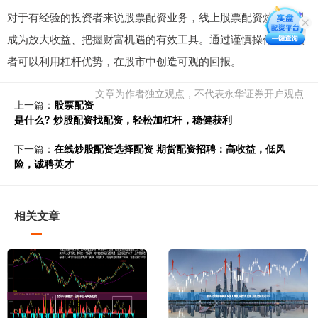
对于有经验的投资者来说股票配资业务，线上股票配资炒股可以
成为放大收益、把握财富机遇的有效工具。通过谨慎操作，投资
者可以利用杠杆优势，在股市中创造可观的回报。
文章为作者独立观点，不代表永华证券开户观点
上一篇：
股票配资
是什么? 炒股配资找配资，轻松加杠杆，稳健获利
下一篇：
在线炒股配资选择配资 期货配资招聘：高收益，低风
险，诚聘英才
相关文章