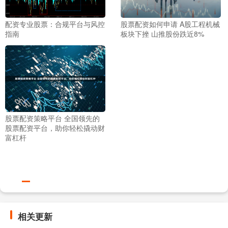
配资专业股票：合规平台与风控
股票配资如何申请 A股工程机械
指南
板块下挫 山推股份跌近8%
股票配资策略平台 全国领先的
股票配资平台，助你轻松撬动财
富杠杆
相关更新