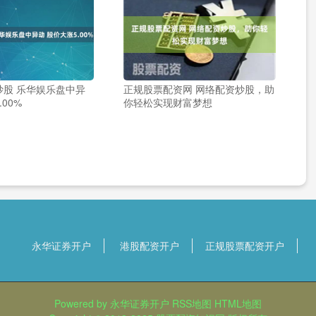
炒股 乐华娱乐盘中异
正规股票配资网 网络配资炒股，助
.00%
你轻松实现财富梦想
永华证券开户
港股配资开户
正规股票配资开户
Powered by
永华证券开户
RSS地图
HTML地图