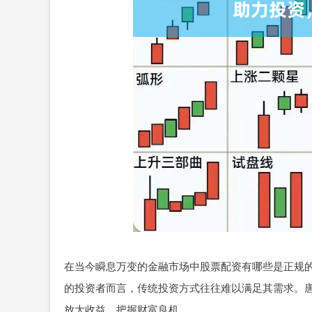
在当今瞬息万变的金融市场中股票配资有哪些是正规
的投资者而言，传统投资方式往往难以满足其需求。
放大收益，把握财富良机。