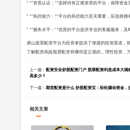
* **资质认证：**选择持有正规资质的平台，保障资金
* **风控能力：**平台的风控能力至关重要，应选择
* **服务水平：**优质的平台提供专业的客服服务，
唐山股票配资平台为投资者提供了便捷的投资渠道，
了解配资风险股票配资有哪些是正规的，理性投资，
上一篇：
配资安全炒股配资门户 股票配资利息成本大揭
高多少？
下一篇：
期货配资是什么 炒股配资宝：轻松撬动资金，
相关文章