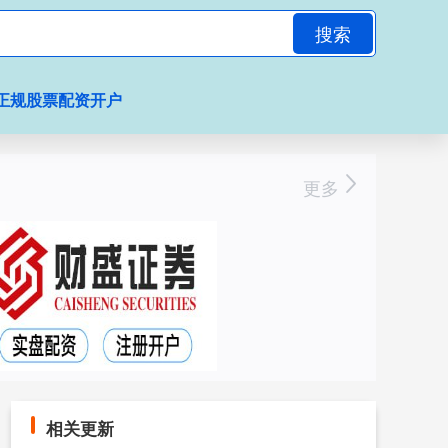
搜索
正规股票配资开户
更多
相关更新