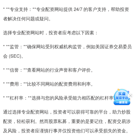
* **专业支持：**专业配资网站提供 24/7 的客户支持，帮助投资
者解决任何问题或疑问。
选择专业配资网站时，投资者应考虑以下因素：
* **监管：**确保网站受到权威机构监管，例如美国证券交易委员
会 (SEC)。
* **信誉：**查看网站的行业声誉和客户评价。
* **费用：**比较不同网站的配资费用和利率。
* **杠杆率：**选择与您的风险承受能力相匹配的杠杆率。
通过选择专业配资网站，投资者可以获得可靠的平台，助力炒股
配资，轻松获利。然而股票私募，重要的是要记住，配资交易涉
及风险，投资者应谨慎行事并仅投资他们可以承受损失的资金。