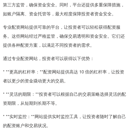
第三方监管，确保资金安全。同时，平台还提供多重保障措施，
如账户隔离、资金托管等，最大程度保障投资者资金安全。
专业配资网站提供可靠的平台，让投资者可以轻松获得配资服
务。这些网站经过严格监管，确保交易透明和资金安全。它们还
提供各种配资方案，以满足不同投资者的需求。
通过专业配资网站，投资者可以获得以下优势：
* **更高的杠杆率：**配资网站提供高达 10 倍的杠杆率，让投资
者以更少的资金撬动更大的交易。
* **灵活的期限：**投资者可以根据自己的交易策略选择灵活的配
资期限，从短期到长期不等。
* **实时监控：**网站提供实时监控工具，让投资者随时了解自己
的配资账户和交易状况。