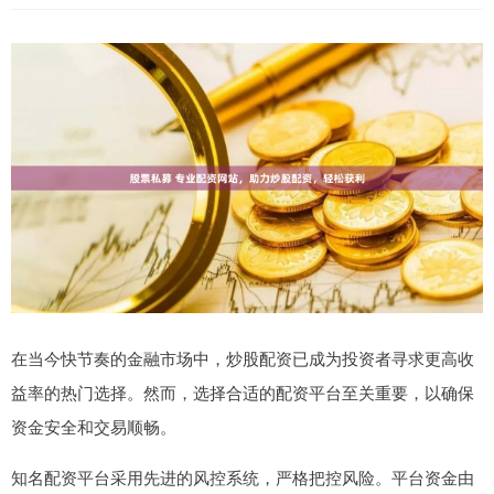
在当今快节奏的金融市场中，炒股配资已成为投资者寻求更高收
益率的热门选择。然而，选择合适的配资平台至关重要，以确保
资金安全和交易顺畅。
知名配资平台采用先进的风控系统，严格把控风险。平台资金由