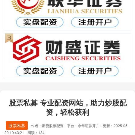
股票私募 专业配资网站，助力炒股配
资，轻松获利
股票私募
作者：期货股票配资
平台：永华证券开户
更新：2025-05-
29 10:43:21
阅读：134