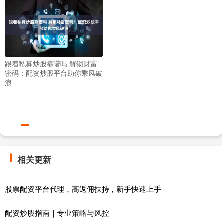
跟着私募炒股靠谱吗 解锁财富
密码：配资炒股平台助你乘风破
浪
相关更新
股票配资平台代理，高返佣扶持，新手快速上手
配资炒股指南｜专业策略与风控