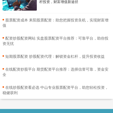
杆投资，财富增值新途径
​股票配资成本 耒阳股票配资：助您把握投资良机，实现财富增
值
​配资炒股配资网站 实盘股票配资平台推荐：可靠平台，助你投
资无忧
​短期股票配资 炒股配资代理：解锁资金杠杆，提升投资收益
​在线配资炒股平台 期货配资平台推荐：选择信誉可靠，资金安
全
​在线炒股配资看必选 中山专业股票配资平台，助您轻松投资，
稳健获利