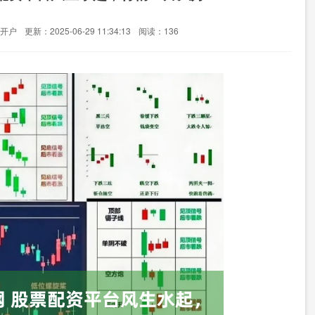
开户
更新：2025-06-29 11:34:13
阅读：136