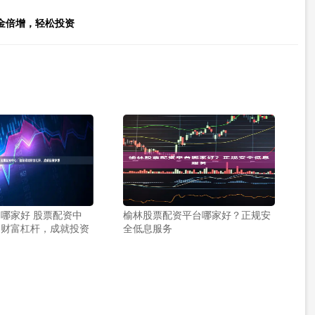
金倍增，轻松投资
哪家好 股票配资中
榆林股票配资平台哪家好？正规安
动财富杠杆，成就投资
全低息服务