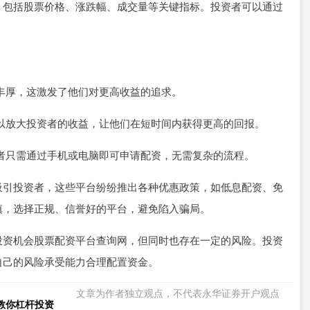
，包括股票价格、涨跌幅、成交量等关键指标。投资者可以通过
获利丰厚，这激发了他们对更高收益的追求。
金可以放大投资者的收益，让他们在短时间内获得更高的回报。
投资者只需通过手机或电脑即可申请配资，无需复杂的流程。
吸引投资者，这些平台纷纷推出各种优惠政策，如低息配资、免
慎，选择正规、信誉好的平台，避免陷入骗局。
投资机会股票配资平台查询网，但同时也存在一定的风险。投资
自己的风险承受能力合理配置资金。
文章为作者独立观点，不代表永华证券开户观点
教你杠杆投资