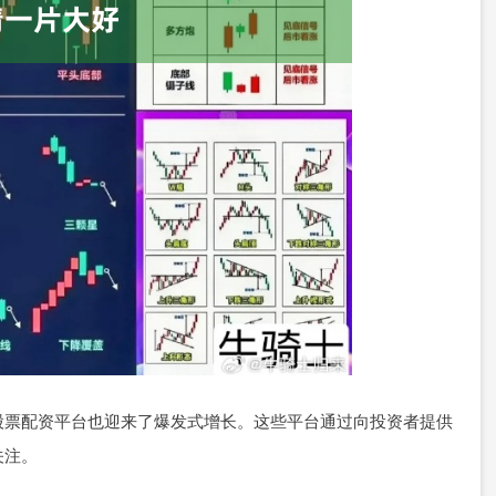
股票配资平台也迎来了爆发式增长。这些平台通过向投资者提供
关注。