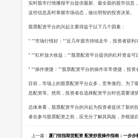
实时股市行情播报平台提供最新、最全面的股市信息
这些信息及时掌握市场动态，做出明智的投资决策。
股票配资平台的兴起主要得益于以下几个因素：
* **市场行情好：**近几年股市持续走牛，投资者
* **杠杆放大收益：**股票配资平台提供的杠杆资
* **操作便捷：**股票配资平台的操作非常便捷，
目前，市场上的股票配资平台众多，竞争激烈。为了
息配资等。然而，投资者在选择配资平台时也需要谨
总体来看，股票配资平台的兴起为投资者提供了新的
者在参与股票配资之前，应充分了解其风险，并根据
上一篇：
厦门恒指期货配资 配资炒股操作指南：一步步