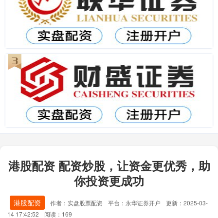
港股配资 配资炒股，让资金更优秀，助
你投资更成功
港股配资
作者：实盘股票配资
平台：永华证券开户
更新：2025-03-
14 17:42:52
阅读：169