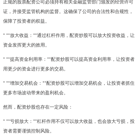
正规的股票配资公司必须持有相关金融监管部门颁发的经营许可
证，并接受监管机构的监督。这确保了公司的合法性和合规性，
保障了投资者的权益。
* **放大收益：**通过杠杆作用，配资炒股可以放大投资收益，让
资金发挥更大的效用。
* **提高资金利用率：**配资炒股可以提高资金利用率，让投资者
用更少的资金进行更多的交易。
* **增加交易机会：**配资炒股可以增加交易机会，让投资者抓住
更多市场波动带来的盈利机会。
然而，配资炒股也存在一定风险：
* **亏损放大：**杠杆作用不仅可以放大收益，也会放大亏损，投
资者需要谨慎控制风险。