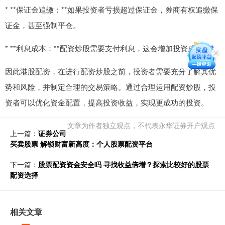
* **保证金追缴：**如果投资者亏损超过保证金，券商有权追缴保
证金，甚至强制平仓。
* **利息成本：**配资炒股需要支付利息，这会增加投资成本。
因此港股配资，在进行配资炒股之前，投资者需要充分了解其优
势和风险，并制定合理的交易策略。通过合理运用配资炒股，投
资者可以优化资金配置，提高投资收益，实现更成功的投资。
文章为作者独立观点，不代表永华证券开户观点
上一篇：
证券公司
买卖股票 解锁财富新高度：个人股票配资平台
下一篇：
股票配资资金安全吗 寻找收益倍增？探索比较好的股票
配资选择
相关文章