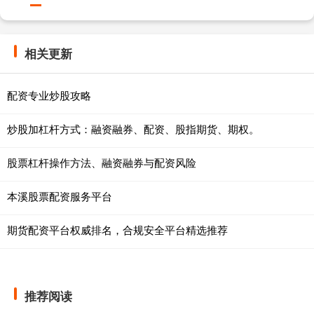
相关更新
配资专业炒股攻略
炒股加杠杆方式：融资融券、配资、股指期货、期权。
股票杠杆操作方法、融资融券与配资风险
本溪股票配资服务平台
期货配资平台权威排名，合规安全平台精选推荐
推荐阅读