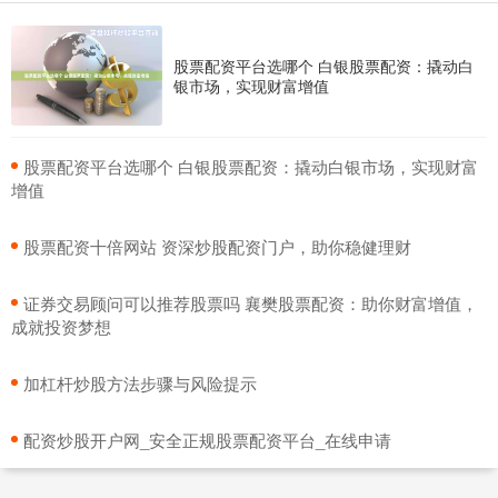
股票配资平台选哪个 白银股票配资：撬动白
银市场，实现财富增值
​股票配资平台选哪个 白银股票配资：撬动白银市场，实现财富
增值
​股票配资十倍网站 资深炒股配资门户，助你稳健理财
​证券交易顾问可以推荐股票吗 襄樊股票配资：助你财富增值，
成就投资梦想
​加杠杆炒股方法步骤与风险提示
​配资炒股开户网_安全正规股票配资平台_在线申请