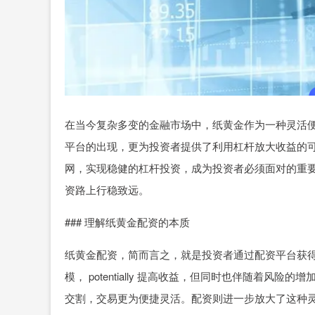
在当今复杂多变的金融市场中，纸黄金作为一种灵活
平台的出现，更为投资者提供了利用杠杆放大收益的
网，实现稳健的杠杆投资，成为投资者必须面对的重
资路上行稳致远。
### 理解纸黄金配资的本质
纸黄金配资，简而言之，就是投资者通过配资平台获
模， potentially 提高收益，但同时也伴随着
交割，交易更为便捷灵活。配资则进一步放大了这种