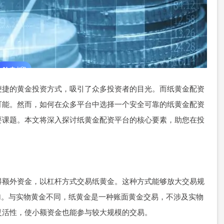
便捷的黄金投资方式，吸引了众多投资者的目光。而纸黄金配资
可能。然而，如何在众多平台中选择一个安全可靠的纸黄金配资
要课题。本文将深入探讨纸黄金配资平台的核心要素，助您在投
得额外资金，以杠杆方式交易纸黄金。这种方式能够放大交易规
风险的增加。与实物黄金不同，纸黄金是一种账面黄金交易，不涉及实物
灵活性，使小额资金也能参与较大规模的交易。