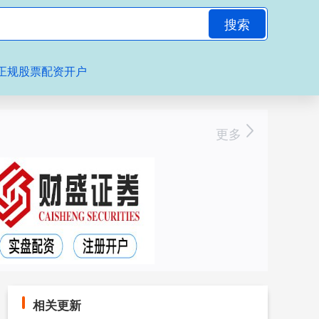
搜索
正规股票配资开户
更多
相关更新