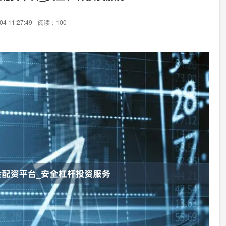
4 11:27:49
阅读：100