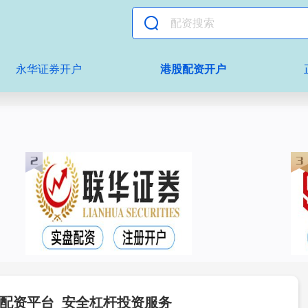
永华证券开户
港股配资开户
金配资平台_安全杠杆投资服务