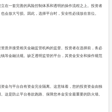
建立在一套完善的风险控制体系和透明的操作流程之上。投资者
，也会放大亏损。因此，选择平台时，安全性必须放在首位。
营资质并接受相关金融监管机构的监督。投资者在选择前，务必
洗钱等金融法规。缺乏透明监管的平台，其资金安全和操作规范
易资金与平台自有资金完全隔离。这意味着，您的投资资金由独
用。这是防止平台卷款跑路、保障您本金安全最重要的防火墙。