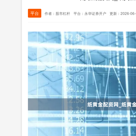
平台
作者：股市杠杆
平台：永华证券开户
更新：2026-06-0