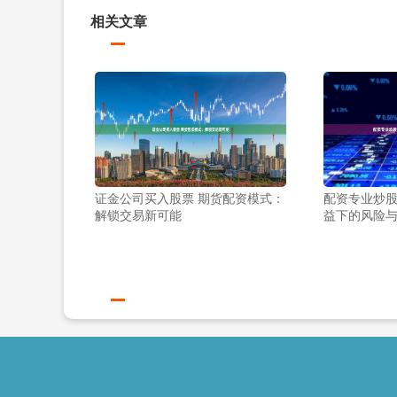
相关文章
证金公司买入股票 期货配资模式：
配资专业炒股
解锁交易新可能
益下的风险