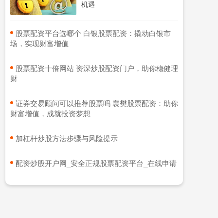
机遇
​股票配资平台选哪个 白银股票配资：撬动白银市
场，实现财富增值
​股票配资十倍网站 资深炒股配资门户，助你稳健理
财
​证券交易顾问可以推荐股票吗 襄樊股票配资：助你
财富增值，成就投资梦想
​加杠杆炒股方法步骤与风险提示
​配资炒股开户网_安全正规股票配资平台_在线申请