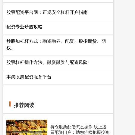
股票配资平台网：正规安全杠杆开户指南
配资专业炒股攻略
炒股加杠杆方式：融资融券、配资、股指期货、期
权。
股票杠杆操作方法、融资融券与配资风险
本溪股票配资服务平台
推荐阅读
持仓股票配债怎么操作 线上股
票配资门户：助您轻松把握投资